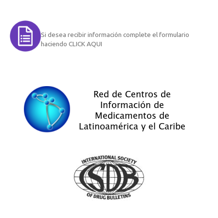
Si desea recibir información complete el formulario
haciendo CLICK AQUI