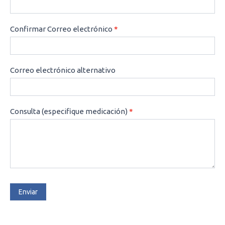
Confirmar Correo electrónico
*
Correo electrónico alternativo
Consulta (especifique medicación)
*
Enviar