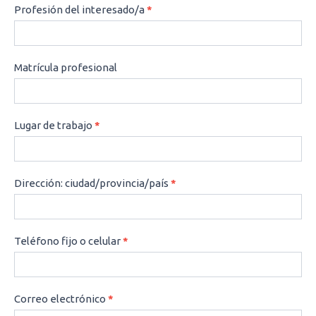
Profesión del interesado/a
*
Matrícula profesional
Lugar de trabajo
*
Dirección: ciudad/provincia/país
*
Teléfono fijo o celular
*
Correo electrónico
*