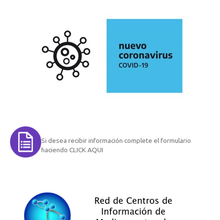
Si desea recibir información complete el formulario
haciendo CLICK AQUI