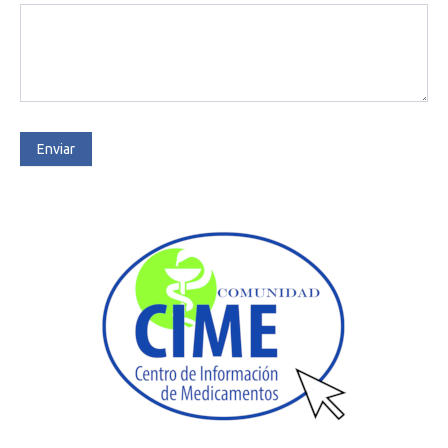
Enviar