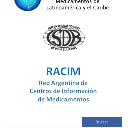
Buscar
Buscar