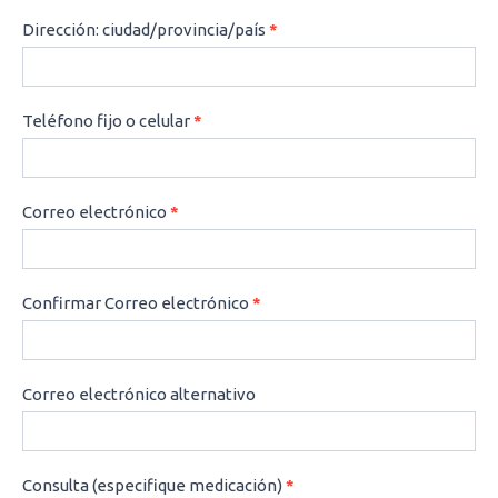
Dirección: ciudad/provincia/país
*
Teléfono fijo o celular
*
Correo electrónico
*
Confirmar Correo electrónico
*
Correo electrónico alternativo
Consulta (especifique medicación)
*