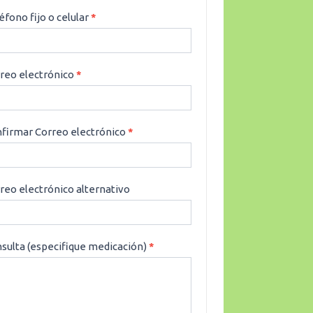
éfono fijo o celular
*
reo electrónico
*
firmar Correo electrónico
*
reo electrónico alternativo
sulta (especifique medicación)
*