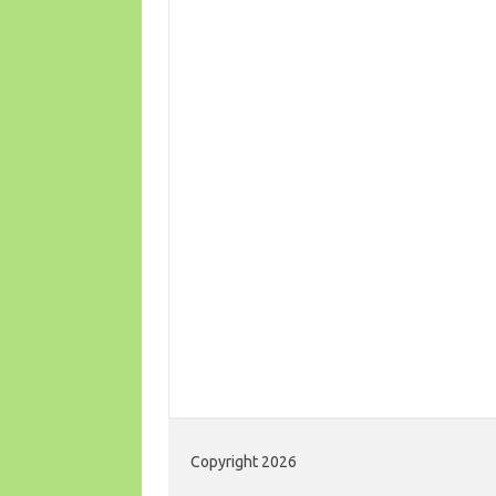
Copyright 2026