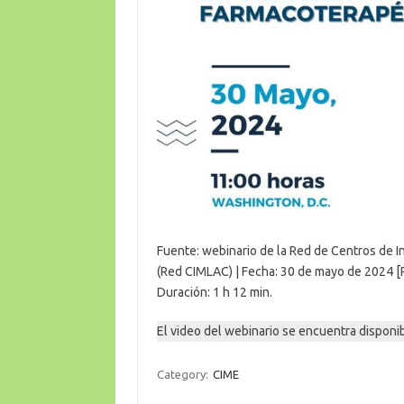
Fuente: webinario de la Red de Centros de 
(Red CIMLAC) | Fecha: 30 de mayo de 2024 [
Duración: 1 h 12 min.
El video del webinario se encuentra disponib
Category:
CIME