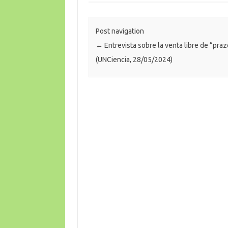
Post navigation
←
Entrevista sobre la venta libre de “pra
(UNCiencia, 28/05/2024)