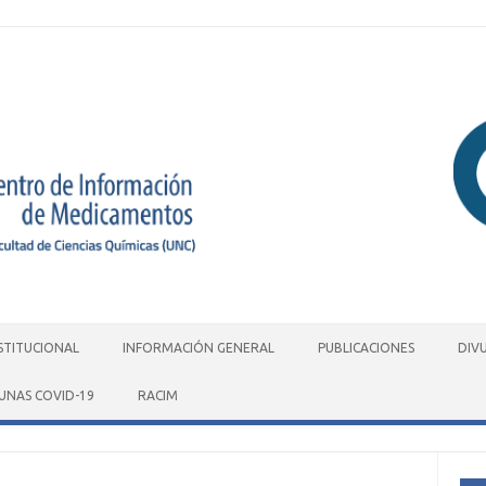
STITUCIONAL
INFORMACIÓN GENERAL
PUBLICACIONES
DIV
UNAS COVID-19
RACIM