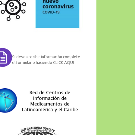
Si desea recibir información complete
el formulario haciendo CLICK AQUI