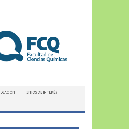
ULGACIÓN
SITIOS DE INTERÉS