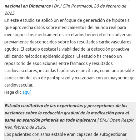
nacional en Dinamarca
| Br J Clin Pharmacol, 20 de febrero de
2025.
En este estudio se aplicó un enfoque de generación de hipótesis
que aprovecha datos sobre medicamentos del mundo real para
investigar si los medicamentos recetados tienen efectos adversos
previamente desconocidos sobre los resultados cardiovasculares
agudos. El estudio destaca la viabilidad de la detección proactiva
utilizando métodos epidemiológicos. El estudio ha creado un
repositorio de asociaciones entre fármacos y resultados
cardiovasculares, incluidas hipótesis específicas, como una posible
asociación del uso de pantoprazol y oxazepam con un mayor riesgo
cardiovascular.
Haga clic
aquí
.
Estudio cualitativo de las experiencias y percepciones de los
pacientes sobre la reducción gradual de la medicación para el
asma en atención primaria en toda Inglaterra
| BMJ Open Respir
Res, febrero de 2025.
Los pacientes con asma estable eran capaces de autogestionar