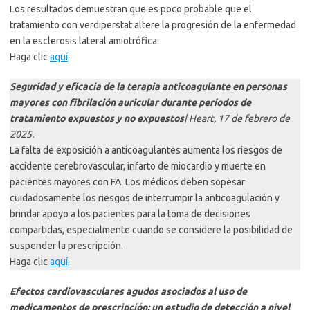
Los resultados demuestran que es poco probable que el
tratamiento con verdiperstat altere la progresión de la enfermedad
en la esclerosis lateral amiotrófica.
Haga clic
aquí
.
Seguridad y eficacia de la terapia anticoagulante en personas
mayores con fibrilación auricular durante períodos de
tratamiento expuestos y no expuestos
| Heart, 17 de febrero de
2025.
La falta de exposición a anticoagulantes aumenta los riesgos de
accidente cerebrovascular, infarto de miocardio y muerte en
pacientes mayores con FA. Los médicos deben sopesar
cuidadosamente los riesgos de interrumpir la anticoagulación y
brindar apoyo a los pacientes para la toma de decisiones
compartidas, especialmente cuando se considere la posibilidad de
suspender la prescripción.
Haga clic
aquí
.
Efectos cardiovasculares agudos asociados al uso de
medicamentos de prescripción: un estudio de detección a nivel