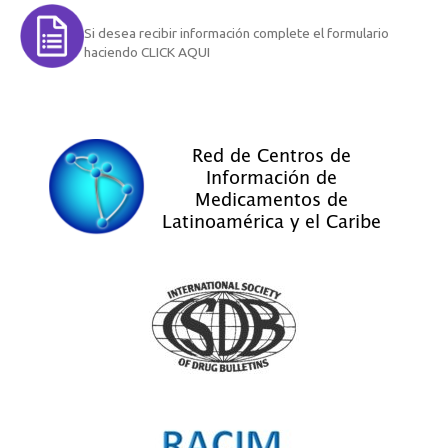
Si desea recibir información complete el formulario
haciendo CLICK AQUI