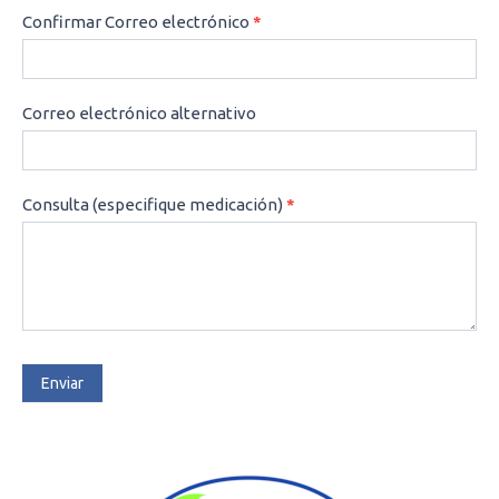
Confirmar Correo electrónico
*
Correo electrónico alternativo
Consulta (especifique medicación)
*
Enviar