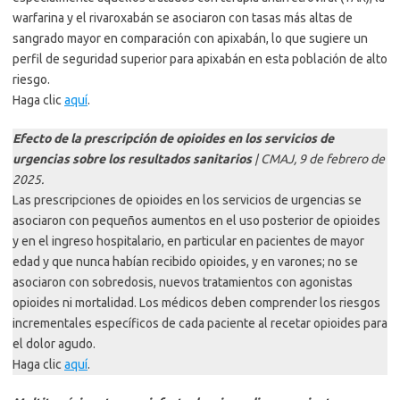
warfarina y el rivaroxabán se asociaron con tasas más altas de
sangrado mayor en comparación con apixabán, lo que sugiere un
perfil de seguridad superior para apixabán en esta población de alto
riesgo.
Haga clic
aquí
.
Efecto de la prescripción de opioides en los servicios de
urgencias sobre los resultados sanitarios
| CMAJ, 9 de febrero de
2025.
Las prescripciones de opioides en los servicios de urgencias se
asociaron con pequeños aumentos en el uso posterior de opioides
y en el ingreso hospitalario, en particular en pacientes de mayor
edad y que nunca habían recibido opioides, y en varones; no se
asociaron con sobredosis, nuevos tratamientos con agonistas
opioides ni mortalidad. Los médicos deben comprender los riesgos
incrementales específicos de cada paciente al recetar opioides para
el dolor agudo.
Haga clic
aquí
.