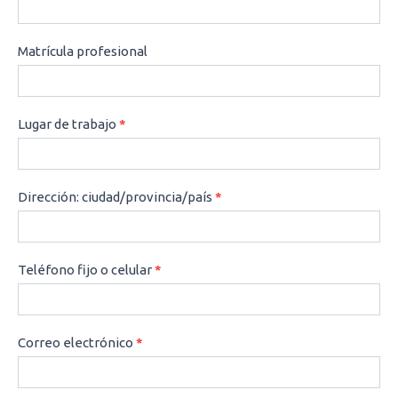
Matrícula profesional
Lugar de trabajo
*
Dirección: ciudad/provincia/país
*
Teléfono fijo o celular
*
Correo electrónico
*