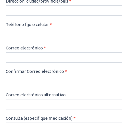
Dirección: ciudad/provincia/país
*
Teléfono fijo o celular
*
Correo electrónico
*
Confirmar Correo electrónico
*
Correo electrónico alternativo
Consulta (especifique medicación)
*