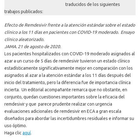
traducidos de los siguientes
trabajos publicados:
Efecto de Remdesivir frente a la atención estándar sobre el estado
clínico a los 11 días en pacientes con COVID-19 moderado. Ensayo
clínico aleatorizado.
JAMA. 21 de agosto de 2020.
Los pacientes hospitalizados con COVID-19 moderado asignados al
azar a un curso de 5 días de remdesivir tuvieron un estado clínico
estadísticamente significativamente mejor en comparación con los
asignados al azar a la atención estándar a los 11 días después del
inicio del tratamiento, pero la diferencia fue de importancia clínica
incierta. Un editorial acompañante remarca que no obstante, en
conjunto, quedan cuestiones importantes sobre la eficacia del
remdesivir y que parece prudente realizar con urgencia
evaluaciones adicionales de remdesivir en ECA a gran escala
diseñados para abordar las incertidumbres residuales e informar su
uso óptimo.
Haga clic
aquí
.