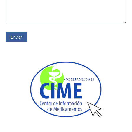
Enviar