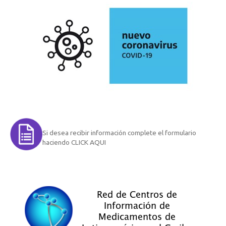
Si desea recibir información complete el formulario
haciendo CLICK AQUI