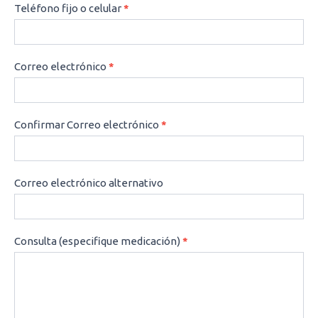
Teléfono fijo o celular
*
Correo electrónico
*
Confirmar Correo electrónico
*
Correo electrónico alternativo
Consulta (especifique medicación)
*