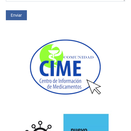
Enviar