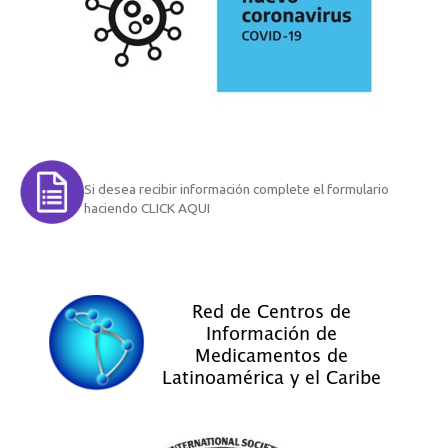
Si desea recibir información complete el formulario
haciendo CLICK AQUI