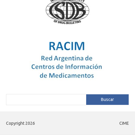
Buscar
Buscar
Copyright 2026
CIME