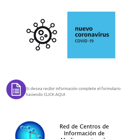
Si desea recibir información complete el formulario
haciendo CLICK AQUI