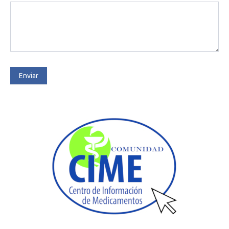
Enviar