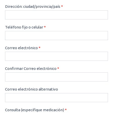
Dirección: ciudad/provincia/país
*
Teléfono fijo o celular
*
Correo electrónico
*
Confirmar Correo electrónico
*
Correo electrónico alternativo
Consulta (especifique medicación)
*