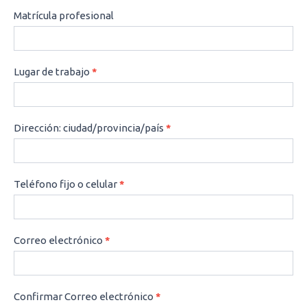
Matrícula profesional
Lugar de trabajo
*
Dirección: ciudad/provincia/país
*
Teléfono fijo o celular
*
Correo electrónico
*
Confirmar Correo electrónico
*