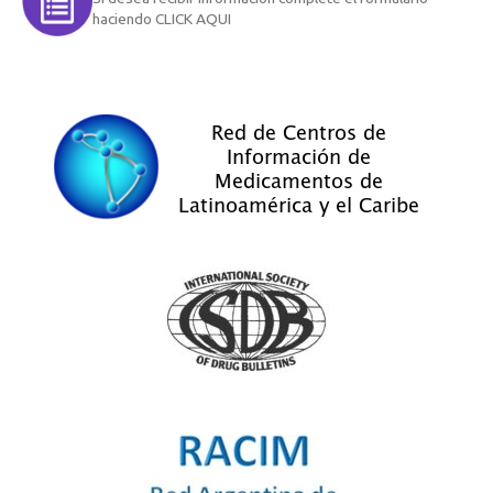
haciendo CLICK AQUI