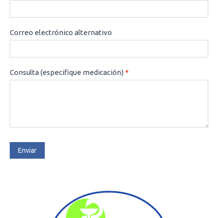
Correo electrónico alternativo
Consulta (especifique medicación)
*
Enviar