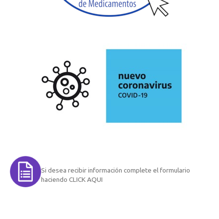
Si desea recibir información complete el formulario
haciendo CLICK AQUI