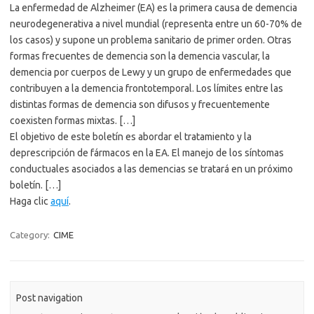
La enfermedad de Alzheimer (EA) es la primera causa de demencia
neurodegenerativa a nivel mundial (representa entre un 60-70% de
los casos) y supone un problema sanitario de primer orden. Otras
formas frecuentes de demencia son la demencia vascular, la
demencia por cuerpos de Lewy y un grupo de enfermedades que
contribuyen a la demencia frontotemporal. Los límites entre las
distintas formas de demencia son difusos y frecuentemente
coexisten formas mixtas. […]
El objetivo de este boletín es abordar el tratamiento y la
deprescripción de fármacos en la EA. El manejo de los síntomas
conductuales asociados a las demencias se tratará en un próximo
boletín. […]
Haga clic
aquí
.
Category:
CIME
Post navigation