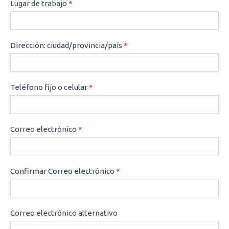
Lugar de trabajo
*
Dirección: ciudad/provincia/país
*
Teléfono fijo o celular
*
Correo electrónico
*
Confirmar Correo electrónico
*
Correo electrónico alternativo