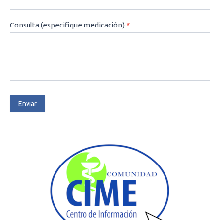
Consulta (especifique medicación)
*
Enviar