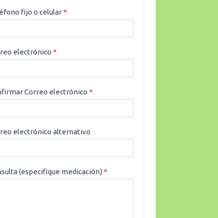
éfono fijo o celular
*
reo electrónico
*
firmar Correo electrónico
*
reo electrónico alternativo
sulta (especifique medicación)
*