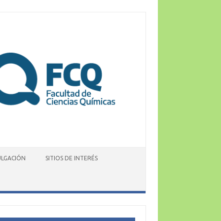
ULGACIÓN
SITIOS DE INTERÉS