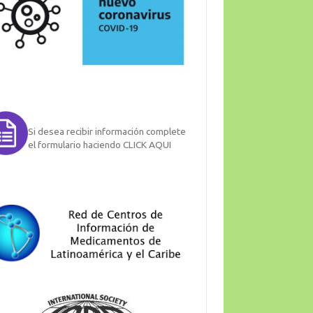
Si desea recibir información complete
el formulario haciendo CLICK AQUI