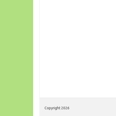
Copyright 2026