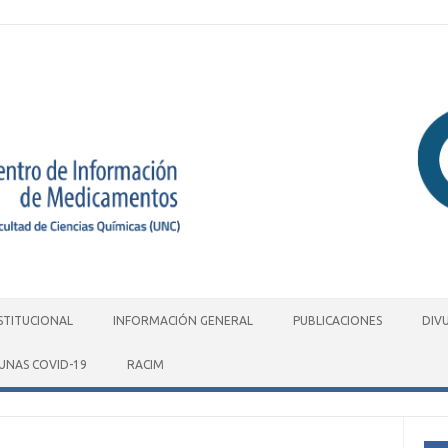
STITUCIONAL
INFORMACIÓN GENERAL
PUBLICACIONES
DIV
UNAS COVID-19
RACIM