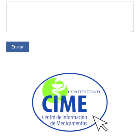
Enviar