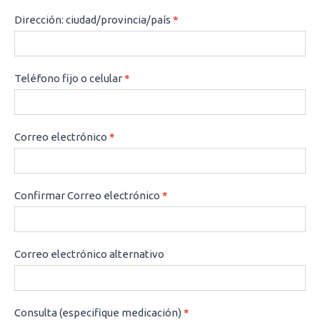
Dirección: ciudad/provincia/país
*
Teléfono fijo o celular
*
Correo electrónico
*
Confirmar Correo electrónico
*
Correo electrónico alternativo
Consulta (especifique medicación)
*