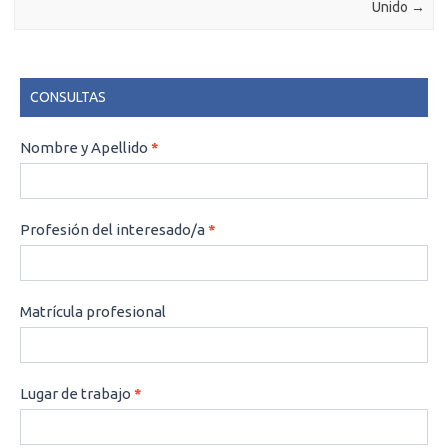
Unido
→
CONSULTAS
CONSULTAS
Nombre y Apellido
*
Profesión del interesado/a
*
Matrícula profesional
Lugar de trabajo
*