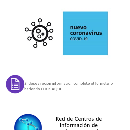
Si desea recibir información complete el formulario
haciendo CLICK AQUI