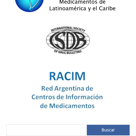
Buscar
Buscar