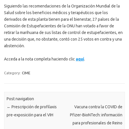
Siguiendo las recomendaciones de la Organización Mundial de la
Salud sobre los beneficios médicos y terapéuticos que los
derivados de esta planta tienen para el bienestar, 27 países de la
Comisión de Estupefacientes de la ONU han votado a favor de
retirar la marihuana de sus listas de control de estupefacientes, en
una decisión que, no obstante, contó con 25 votos en contra y una
abstención.
Acceda a la nota completa haciendo clic
aquí
.
Category:
CIME
Post navigation
←
Prescripción de profilaxis
Vacuna contra la COVID de
pre-exposición para el VIH
Pfizer-BioNTech: información
para profesionales de Reino