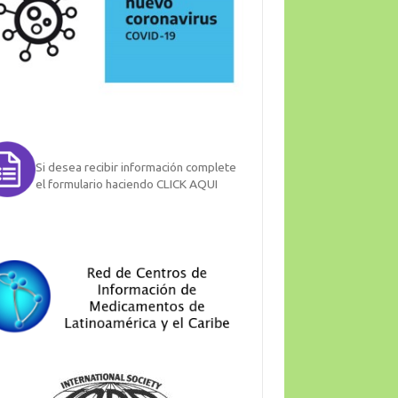
Si desea recibir información complete
el formulario haciendo CLICK AQUI