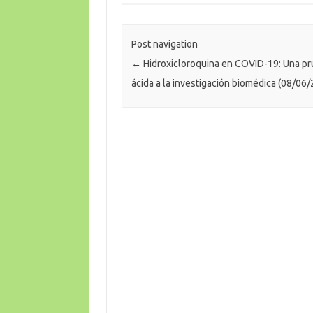
Post navigation
←
Hidroxicloroquina en COVID-19: Una p
ácida a la investigación biomédica (08/06