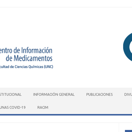
STITUCIONAL
INFORMACIÓN GENERAL
PUBLICACIONES
DIV
UNAS COVID-19
RACIM