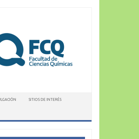
ULGACIÓN
SITIOS DE INTERÉS