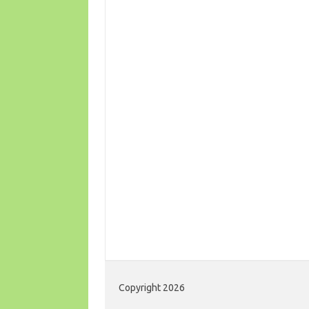
Copyright 2026