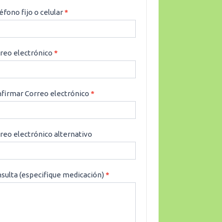
éfono fijo o celular
*
reo electrónico
*
firmar Correo electrónico
*
reo electrónico alternativo
sulta (especifique medicación)
*