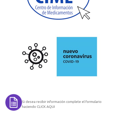
Si desea recibir información complete el formulario
haciendo CLICK AQUI