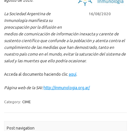
agosto de 2020.
La Sociedad Argentina de
16/08/2020
Inmunología manifiesta su
preocupación por la difusión en
medios de comunicación de información inexacta y carente de
sustento científico que confunde a la población y atenta contra el
cumplimiento de las medidas que han demostrado, tanto en
nuestro país como en el mundo, evitar la saturación del sistema de
salud y las muertes que ello podría ocasionar.
Acceda al documento haciendo clic
aquí
.
Página web
de la SAI:
http://inmunologia.org.ar/
Category:
CIME
Post navigation