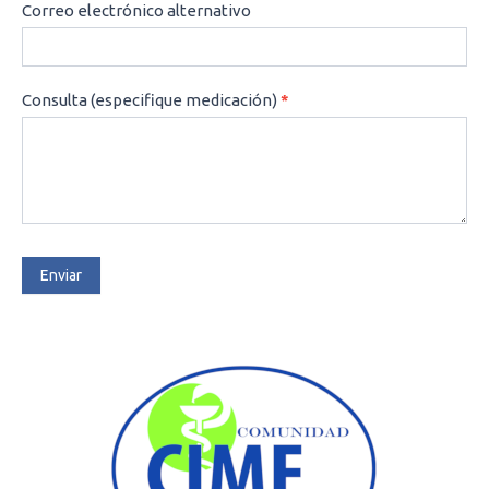
Correo electrónico alternativo
Consulta (especifique medicación)
*
Enviar