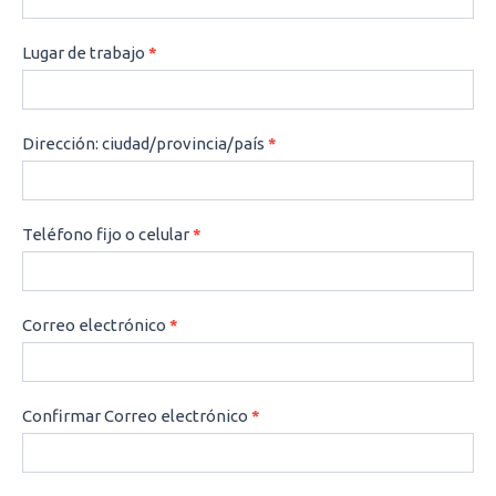
Lugar de trabajo
*
Dirección: ciudad/provincia/país
*
Teléfono fijo o celular
*
Correo electrónico
*
Confirmar Correo electrónico
*