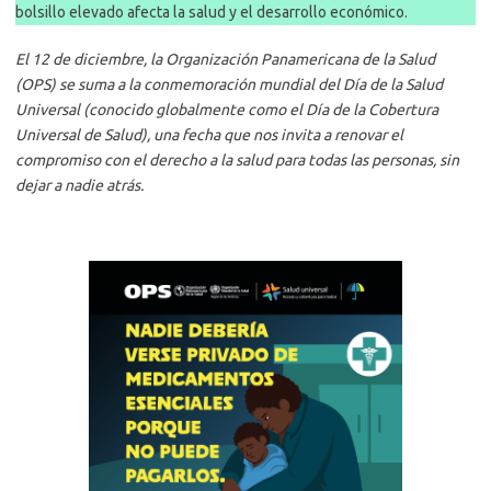
bolsillo elevado afecta la salud y el desarrollo económico.
El 12 de diciembre, la Organización Panamericana de la Salud
(OPS) se suma a la conmemoración mundial del Día de la Salud
Universal (conocido globalmente como el Día de la Cobertura
Universal de Salud), una fecha que nos invita a renovar el
compromiso con el derecho a la salud para todas las personas, sin
dejar a nadie atrás.