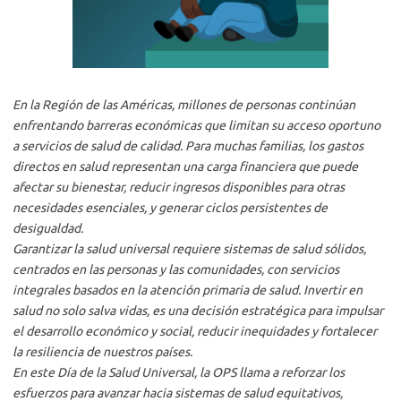
En la Región de las Américas, millones de personas continúan
enfrentando barreras económicas que limitan su acceso oportuno
a servicios de salud de calidad. Para muchas familias, los gastos
directos en salud representan una carga financiera que puede
afectar su bienestar, reducir ingresos disponibles para otras
necesidades esenciales, y generar ciclos persistentes de
desigualdad.
Garantizar la salud universal requiere sistemas de salud sólidos,
centrados en las personas y las comunidades, con servicios
integrales basados en la atención primaria de salud. Invertir en
salud no solo salva vidas, es una decisión estratégica para impulsar
el desarrollo económico y social, reducir inequidades y fortalecer
la resiliencia de nuestros países.
En este Día de la Salud Universal, la OPS llama a reforzar los
esfuerzos para avanzar hacia sistemas de salud equitativos,