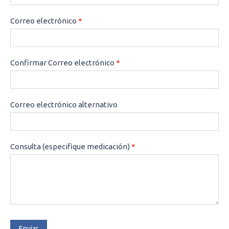
Correo electrónico
*
Confirmar Correo electrónico
*
Correo electrónico alternativo
Consulta (especifique medicación)
*
Enviar