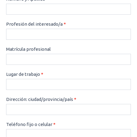
Profesión del interesado/a
*
Matrícula profesional
Lugar de trabajo
*
Dirección: ciudad/provincia/país
*
Teléfono fijo o celular
*