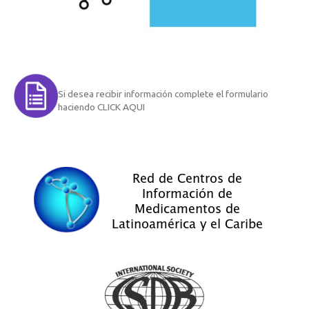
Si desea recibir información complete el formulario
haciendo CLICK AQUI