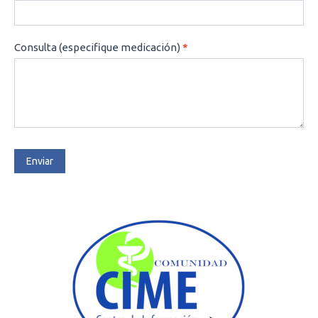
Consulta (especifique medicación)
*
Enviar