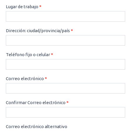
Lugar de trabajo
*
Dirección: ciudad/provincia/país
*
Teléfono fijo o celular
*
Correo electrónico
*
Confirmar Correo electrónico
*
Correo electrónico alternativo