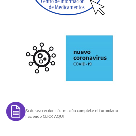
Si desea recibir información complete el formulario
haciendo CLICK AQUI