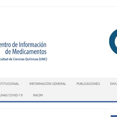
STITUCIONAL
INFORMACIÓN GENERAL
PUBLICACIONES
DIV
UNAS COVID-19
RACIM