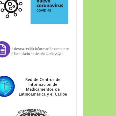
Si desea recibir información complete
el formulario haciendo CLICK AQUI