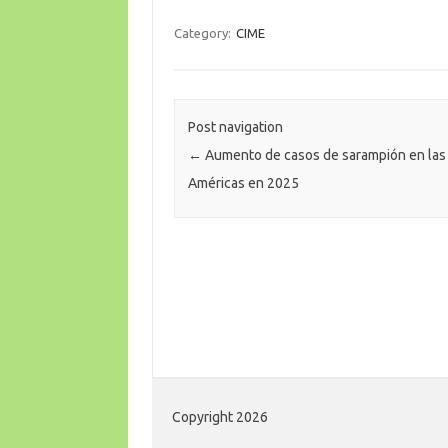
Category:
CIME
Post navigation
←
Aumento de casos de sarampión en las
Américas en 2025
Copyright 2026