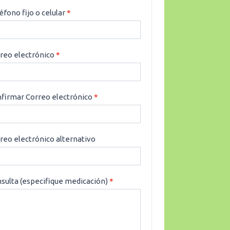
éfono fijo o celular
*
reo electrónico
*
firmar Correo electrónico
*
reo electrónico alternativo
sulta (especifique medicación)
*