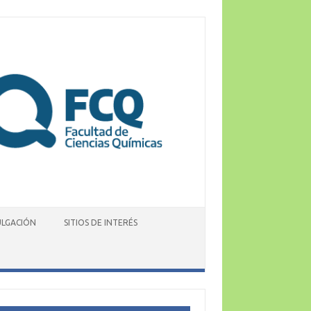
ULGACIÓN
SITIOS DE INTERÉS