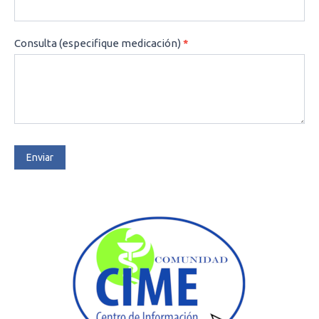
Consulta (especifique medicación)
*
Enviar