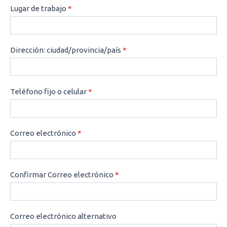
Lugar de trabajo
*
Dirección: ciudad/provincia/país
*
Teléfono fijo o celular
*
Correo electrónico
*
Confirmar Correo electrónico
*
Correo electrónico alternativo