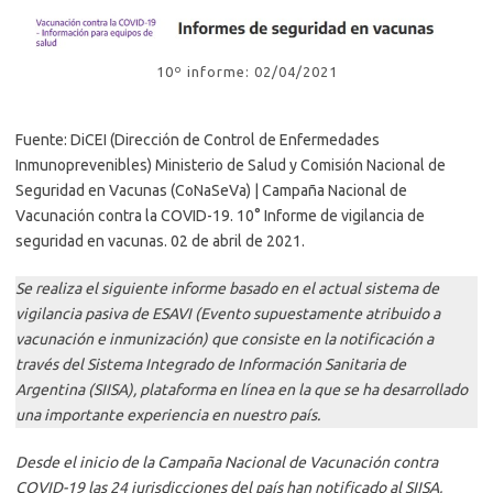
10º informe: 02/04/2021
Fuente: DiCEI (Dirección de Control de Enfermedades
Inmunoprevenibles) Ministerio de Salud y Comisión Nacional de
Seguridad en Vacunas (CoNaSeVa) | Campaña Nacional de
Vacunación contra la COVID-19. 10° Informe de vigilancia de
seguridad en vacunas. 02 de abril de 2021.
Se realiza el siguiente informe basado en el actual sistema de
vigilancia pasiva de ESAVI (Evento supuestamente atribuido a
vacunación e inmunización) que consiste en la notificación a
través del Sistema Integrado de Información Sanitaria de
Argentina (SIISA), plataforma en línea en la que se ha desarrollado
una importante experiencia en nuestro país.
Desde el inicio de la Campaña Nacional de Vacunación contra
COVID-19 las 24 jurisdicciones del país han notificado al SIISA,