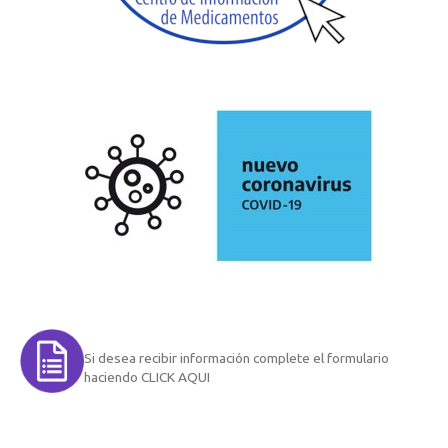
Si desea recibir información complete el formulario
haciendo CLICK AQUI