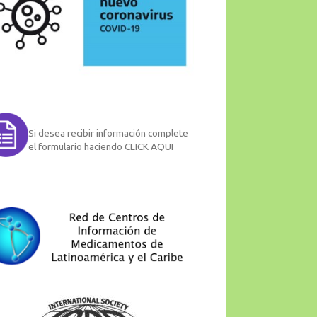
Si desea recibir información complete
el formulario haciendo CLICK AQUI