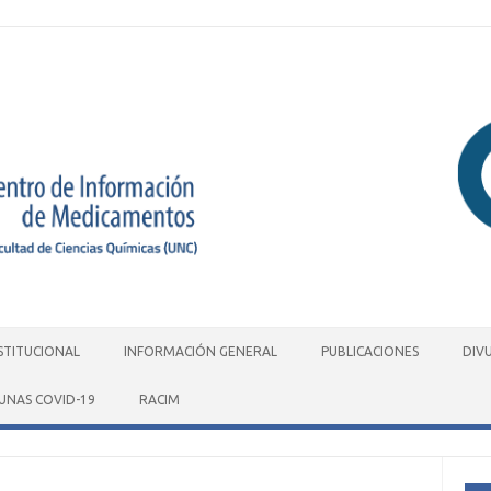
STITUCIONAL
INFORMACIÓN GENERAL
PUBLICACIONES
DIV
UNAS COVID-19
RACIM