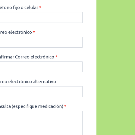
éfono fijo o celular
*
reo electrónico
*
firmar Correo electrónico
*
reo electrónico alternativo
sulta (especifique medicación)
*