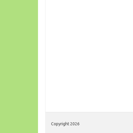
Copyright 2026