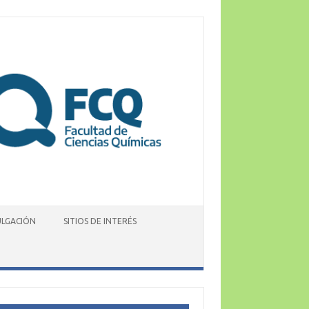
ULGACIÓN
SITIOS DE INTERÉS