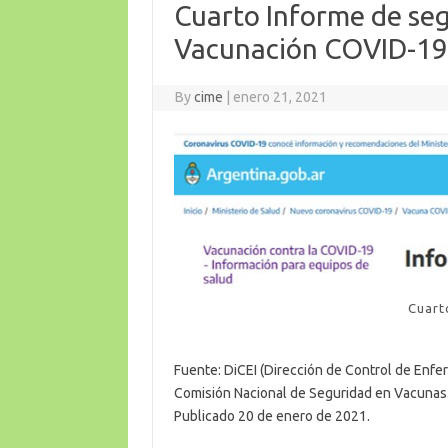
Cuarto Informe de se
Vacunación COVID-19 
By
cime
|
enero 21, 2021
Cuart
Fuente: DiCEI (Dirección de Control de Enf
Comisión Nacional de Seguridad en Vacunas
Publicado 20 de enero de 2021.