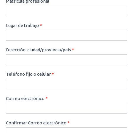
Matrícula profesional
Lugar de trabajo
*
Dirección: ciudad/provincia/país
*
Teléfono fijo o celular
*
Correo electrónico
*
Confirmar Correo electrónico
*