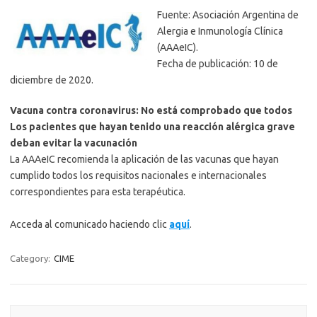
Fuente: Asociación Argentina de
Alergia e Inmunología Clínica
(AAAeIC).
Fecha de publicación: 10 de
diciembre de 2020.
Vacuna contra coronavirus: No está comprobado que todos
Los pacientes que hayan tenido una reacción alérgica grave
deban evitar la vacunación
La AAAeIC recomienda la aplicación de las vacunas que hayan
cumplido todos los requisitos nacionales e internacionales
correspondientes para esta terapéutica.
Acceda al comunicado haciendo clic
aquí
.
Category:
CIME