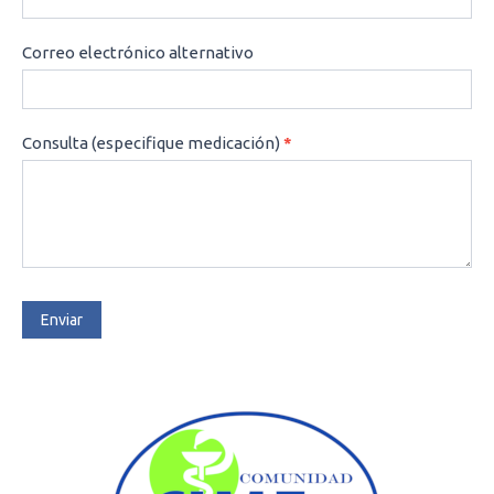
Correo electrónico alternativo
Consulta (especifique medicación)
*
Enviar