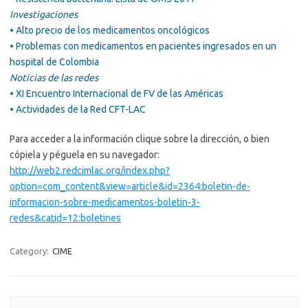
Investigaciones
• Alto precio de los medicamentos oncológicos
• Problemas con medicamentos en pacientes ingresados en un
hospital de Colombia
Noticias de las redes
• XI Encuentro Internacional de FV de las Américas
• Actividades de la Red CFT-LAC
Para acceder a la información clique sobre la dirección, o bien
cópiela y péguela en su navegador:
http://web2.redcimlac.org/index.php?
option=com_content&view=article&id=2364:boletin-de-
informacion-sobre-medicamentos-boletin-3-
redes&catid=12:boletines
Category:
CIME