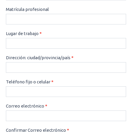
Matrícula profesional
Lugar de trabajo
*
Dirección: ciudad/provincia/país
*
Teléfono fijo o celular
*
Correo electrónico
*
Confirmar Correo electrónico
*