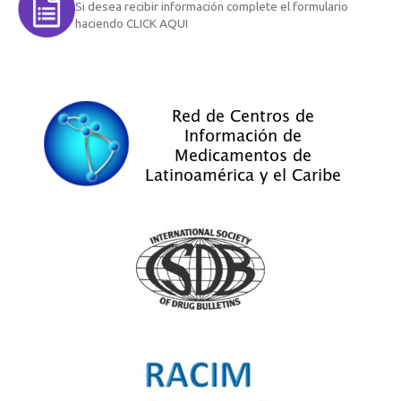
Si desea recibir información complete el formulario
haciendo CLICK AQUI