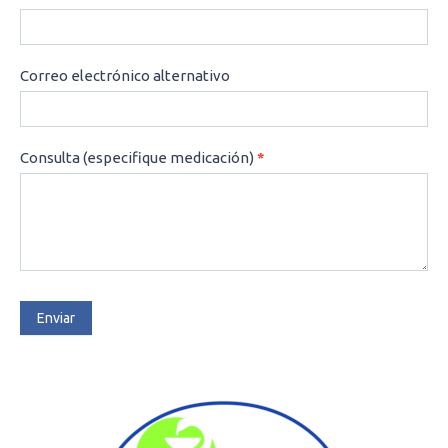
Correo electrónico alternativo
Consulta (especifique medicación)
*
Enviar