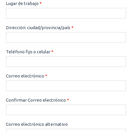
Lugar de trabajo
*
Dirección: ciudad/provincia/país
*
Teléfono fijo o celular
*
Correo electrónico
*
Confirmar Correo electrónico
*
Correo electrónico alternativo