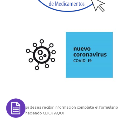
Si desea recibir información complete el formulario
haciendo CLICK AQUI