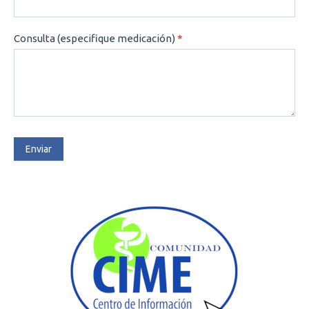
Consulta (especifique medicación)
*
Enviar