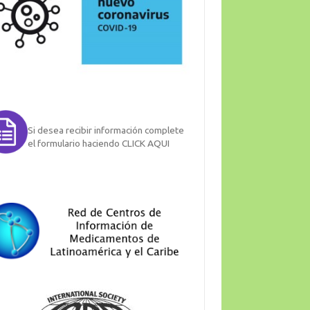
Si desea recibir información complete
el formulario haciendo CLICK AQUI