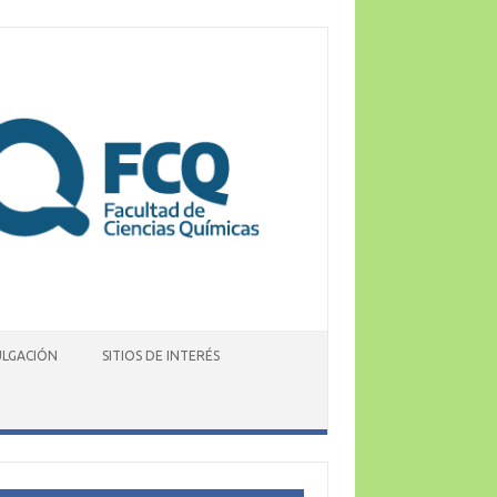
ULGACIÓN
SITIOS DE INTERÉS