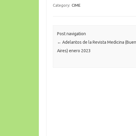
Category:
CIME
Post navigation
←
Adelantos de la Revista Medicina (Bue
Aires) enero 2023