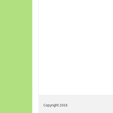
Copyright 2026