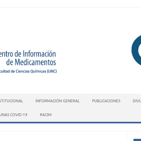
STITUCIONAL
INFORMACIÓN GENERAL
PUBLICACIONES
DIV
UNAS COVID-19
RACIM