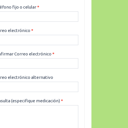
éfono fijo o celular
*
reo electrónico
*
firmar Correo electrónico
*
reo electrónico alternativo
sulta (especifique medicación)
*