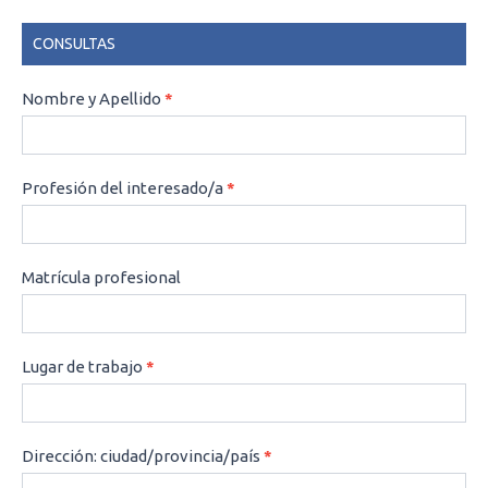
CONSULTAS
CONSULTAS
Nombre y Apellido
*
Profesión del interesado/a
*
Matrícula profesional
Lugar de trabajo
*
Dirección: ciudad/provincia/país
*