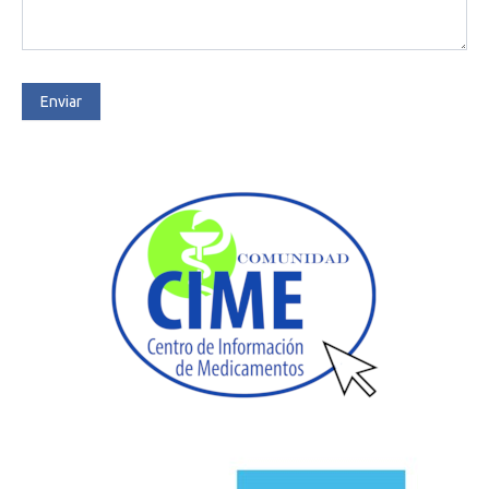
Enviar