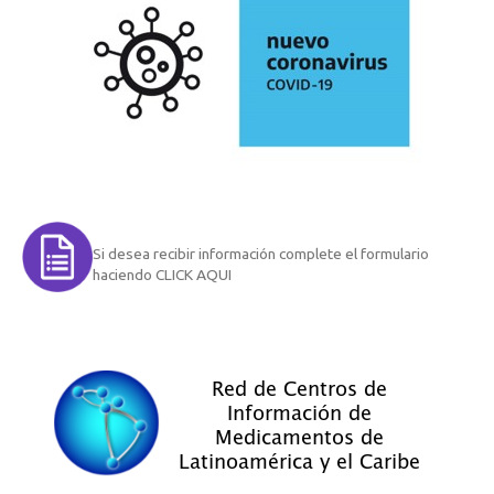
Si desea recibir información complete el formulario
haciendo CLICK AQUI