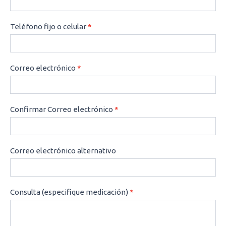
Teléfono fijo o celular
*
Correo electrónico
*
Confirmar Correo electrónico
*
Correo electrónico alternativo
Consulta (especifique medicación)
*