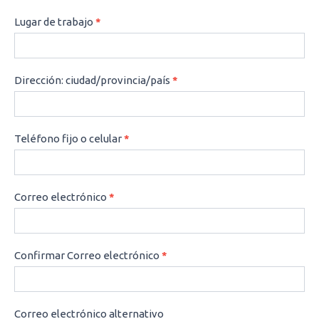
Lugar de trabajo
*
Dirección: ciudad/provincia/país
*
Teléfono fijo o celular
*
Correo electrónico
*
Confirmar Correo electrónico
*
Correo electrónico alternativo