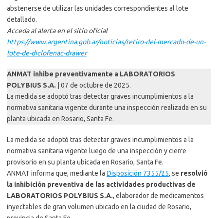
abstenerse de utilizar las unidades correspondientes al lote
detallado.
Acceda al alerta en el sitio oficial
https://www.argentina.gob.ar/noticias/retiro-del-mercado-de-un-
lote-de-diclofenac-drawer
ANMAT inhibe preventivamente a LABORATORIOS
POLYBIUS S.A.
| 07 de octubre de 2025.
La medida se adoptó tras detectar graves incumplimientos a la
normativa sanitaria vigente durante una inspección realizada en su
planta ubicada en Rosario, Santa Fe.
La medida se adoptó tras detectar graves incumplimientos a la
normativa sanitaria vigente luego de una inspección y cierre
provisorio en su planta ubicada en Rosario, Santa Fe.
ANMAT informa que, mediante la
Disposición 7355/25
, se
resolvió
la inhibición preventiva de las actividades productivas de
LABORATORIOS POLYBIUS S.A.
, elaborador de medicamentos
inyectables de gran volumen ubicado en la ciudad de Rosario,