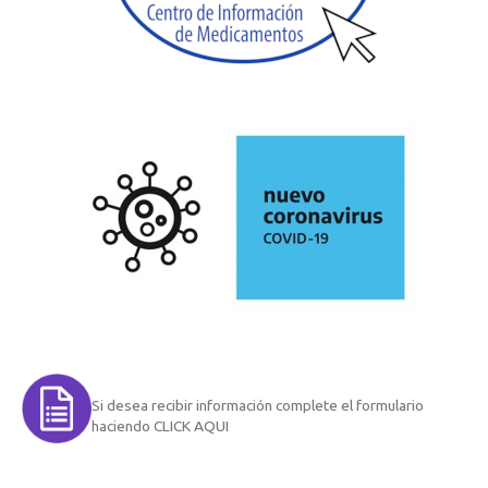
Si desea recibir información complete el formulario
haciendo CLICK AQUI