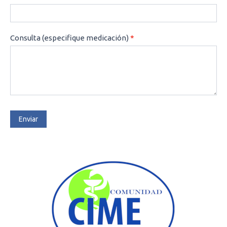
Consulta (especifique medicación)
*
Enviar