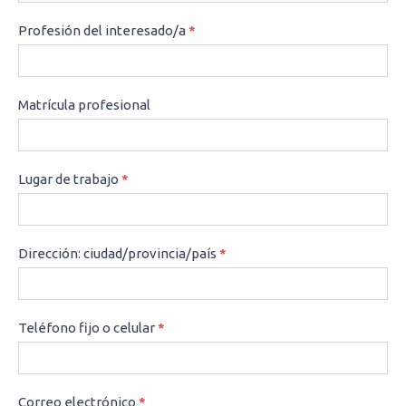
Profesión del interesado/a
*
Matrícula profesional
Lugar de trabajo
*
Dirección: ciudad/provincia/país
*
Teléfono fijo o celular
*
Correo electrónico
*