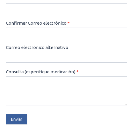
Confirmar Correo electrónico
*
Correo electrónico alternativo
Consulta (especifique medicación)
*
Enviar