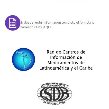
Si desea recibir información complete el formulario
haciendo CLICK AQUI