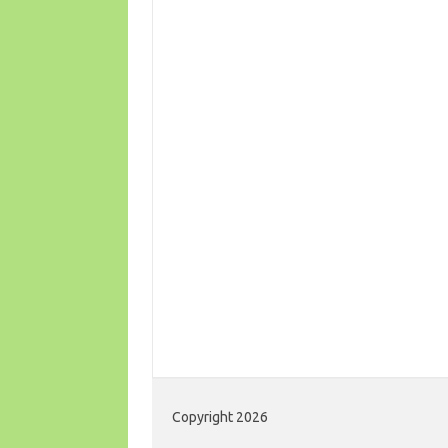
Copyright 2026