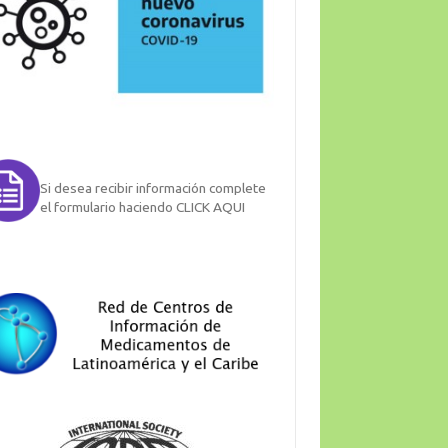
Si desea recibir información complete
el formulario haciendo CLICK AQUI