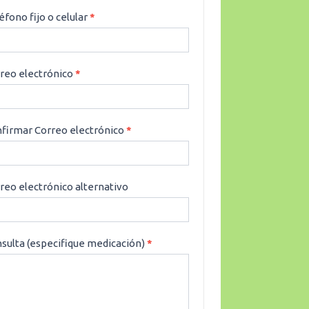
éfono fijo o celular
*
reo electrónico
*
firmar Correo electrónico
*
reo electrónico alternativo
sulta (especifique medicación)
*