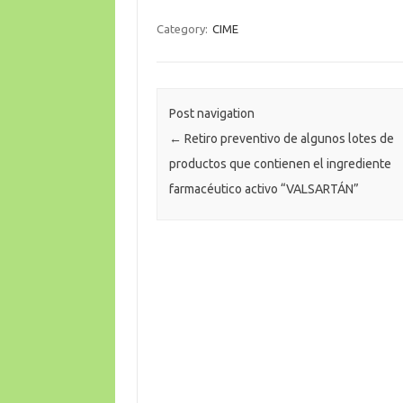
Category:
CIME
Post navigation
←
Retiro preventivo de algunos lotes de
productos que contienen el ingrediente
farmacéutico activo “VALSARTÁN”