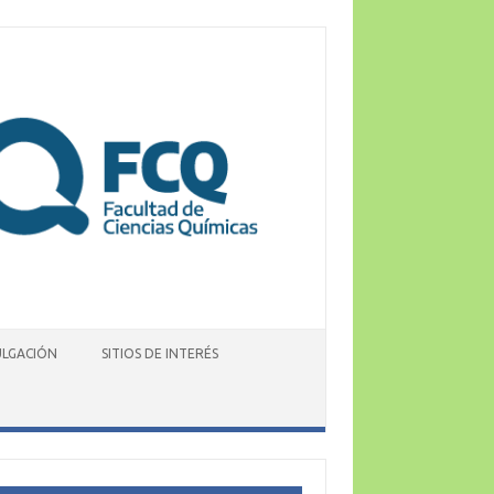
ULGACIÓN
SITIOS DE INTERÉS