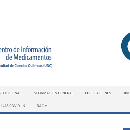
STITUCIONAL
INFORMACIÓN GENERAL
PUBLICACIONES
DIV
UNAS COVID-19
RACIM